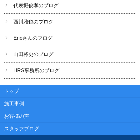
代表堀俊孝のブログ
西川雅也のブログ
Enoさんのブログ
山田将史のブログ
HRS事務所のブログ
トップ
施工事例
お客様の声
スタッフブログ