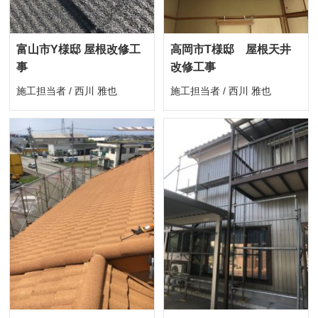
富山市Y様邸 屋根改修工
高岡市T様邸 屋根天井
事
改修工事
施工担当者 / 西川 雅也
施工担当者 / 西川 雅也