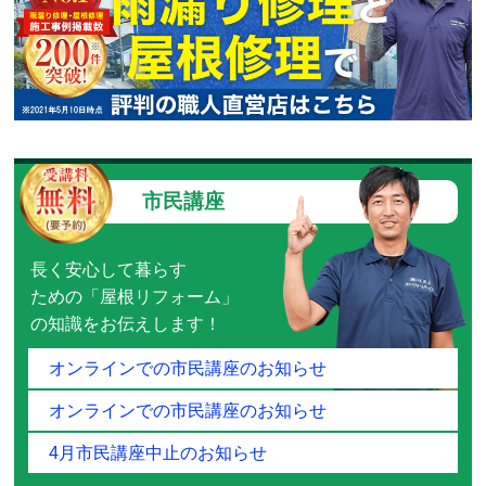
市民講座
長く安心して暮らす
ための「屋根リフォーム」
の知識をお伝えします！
オンラインでの市民講座のお知らせ
オンラインでの市民講座のお知らせ
4月市民講座中止のお知らせ