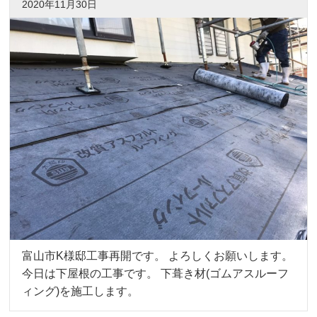
2020年11月30日
富山市K様邸工事再開です。 よろしくお願いします。
今日は下屋根の工事です。 下葺き材(ゴムアスルーフ
ィング)を施工します。