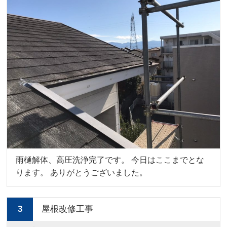
雨樋解体、高圧洗浄完了です。 今日はここまでとな
ります。 ありがとうございました。
3
屋根改修工事