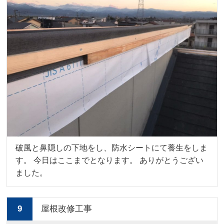
破風と鼻隠しの下地をし、防水シートにて養生をしま
す。 今日はここまでとなります。 ありがとうござい
ました。
9
屋根改修工事