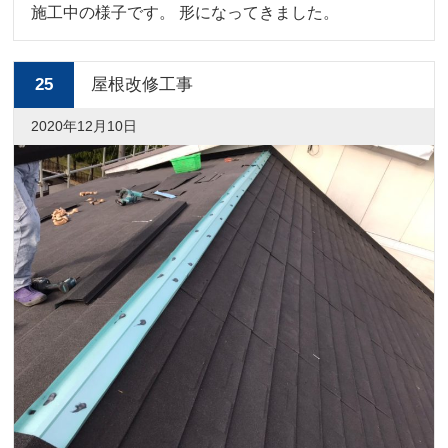
施工中の様子です。 形になってきました。
25
屋根改修工事
2020年12月10日