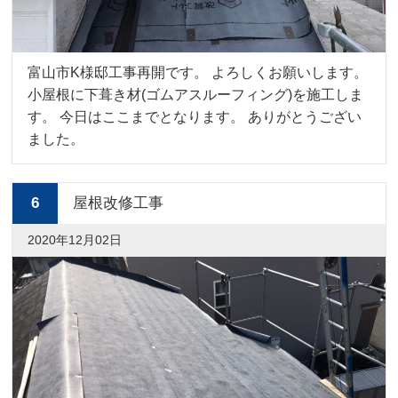
富山市K様邸工事再開です。 よろしくお願いします。
小屋根に下葺き材(ゴムアスルーフィング)を施工しま
す。 今日はここまでとなります。 ありがとうござい
ました。
6
屋根改修工事
2020年12月02日