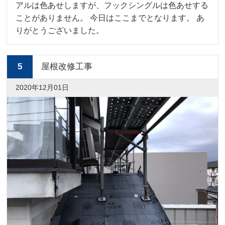
アルは色あせしますが、フックシングルは色あせする
ことがありません。 今日はここまでとなります。 あ
りがとうございました。
5
屋根改修工事
2020年12月01日