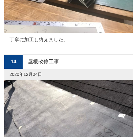
丁寧に加工し終えました。
14
屋根改修工事
2020年12月04日