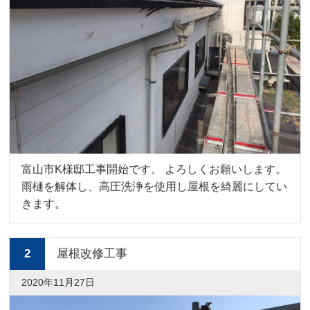
富山市K様邸工事開始です。 よろしくお願いします。
雨樋を解体し、高圧洗浄を使用し屋根を綺麗にしてい
きます。
2
屋根改修工事
2020年11月27日