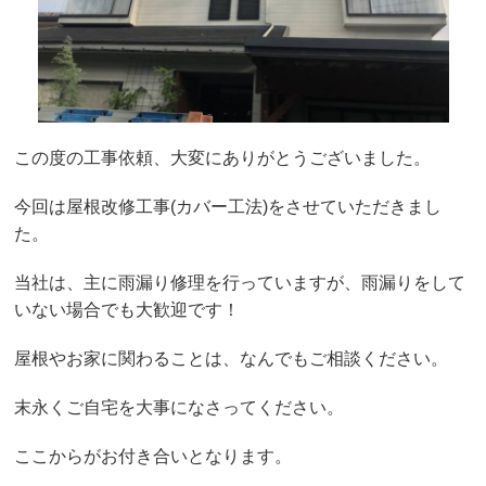
この度の工事依頼、大変にありがとうございました。
今回は屋根改修工事(カバー工法)をさせていただきまし
た。
当社は、主に雨漏り修理を行っていますが、雨漏りをして
いない場合でも大歓迎です！
屋根やお家に関わることは、なんでもご相談ください。
末永くご自宅を大事になさってください。
ここからがお付き合いとなります。