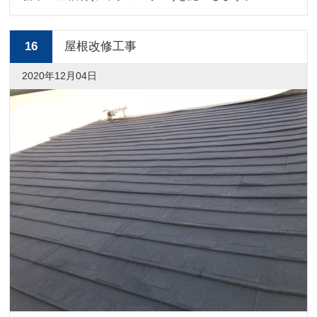
16
屋根改修工事
2020年12月04日