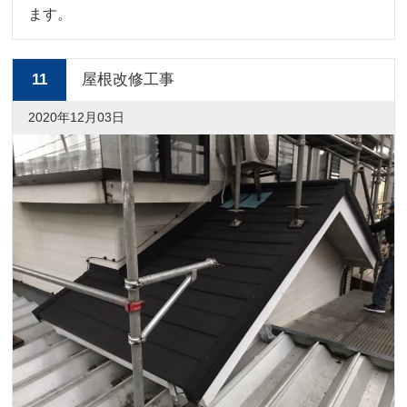
ます。
11
屋根改修工事
2020年12月03日