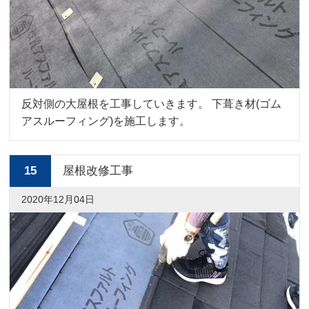
反対側の大屋根を工事していきます。 下葺き材(ゴム
アスルーフィング)を施工します。
15
屋根改修工事
2020年12月04日