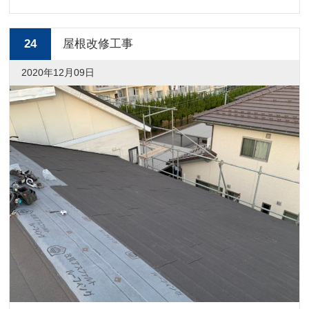
24
屋根改修工事
2020年12月09日