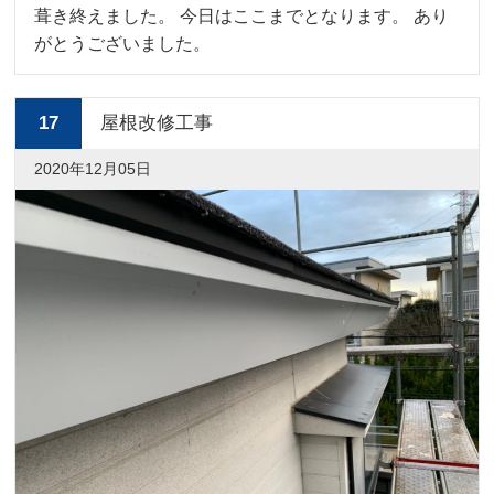
葺き終えました。 今日はここまでとなります。 あり
がとうございました。
17
屋根改修工事
2020年12月05日