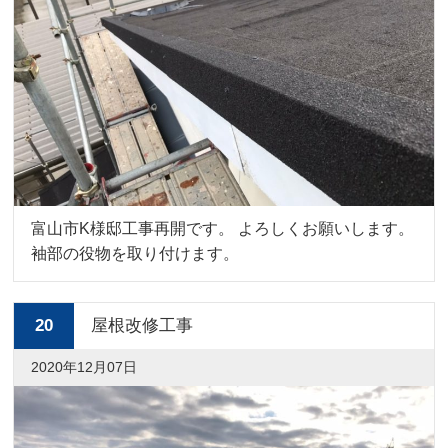
富山市K様邸工事再開です。 よろしくお願いします。
袖部の役物を取り付けます。
20
屋根改修工事
2020年12月07日