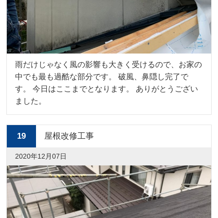
雨だけじゃなく風の影響も大きく受けるので、お家の
中でも最も過酷な部分です。 破風、鼻隠し完了で
す。 今日はここまでとなります。 ありがとうござい
ました。
19
屋根改修工事
2020年12月07日