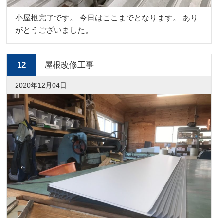
小屋根完了です。 今日はここまでとなります。 あり
がとうございました。
12
屋根改修工事
2020年12月04日