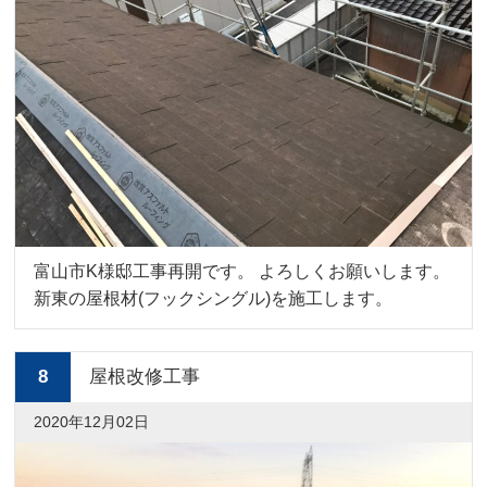
富山市K様邸工事再開です。 よろしくお願いします。
新東の屋根材(フックシングル)を施工します。
8
屋根改修工事
2020年12月02日