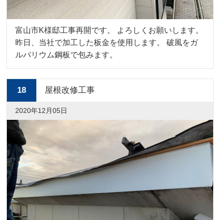
富山市K様邸工事再開です。 よろしくお願いします。
昨日、当社で加工した板金を使用します。 破風をガ
ルバリウム鋼板で包みます。
18
屋根改修工事
2020年12月05日