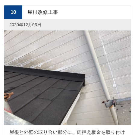
10
屋根改修工事
2020年12月03日
屋根と外壁の取り合い部分に、雨押え板金を取り付け