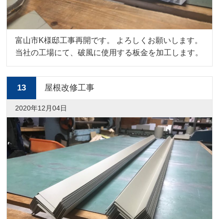
富山市K様邸工事再開です。 よろしくお願いします。
当社の工場にて、破風に使用する板金を加工します。
13
屋根改修工事
2020年12月04日