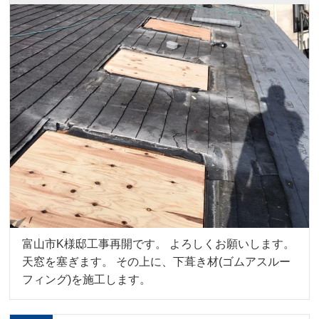
富山市K様邸工事再開です。 よろしくお願いします。
天窓を塞ぎます。 その上に、下葺き材(ゴムアスルー
フィング)を施工します。