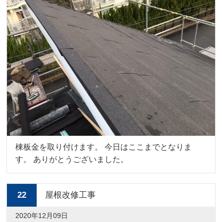
棟板金を取り付けます。 今日はここまでとなりま
す。 ありがとうございました。
22
屋根改修工事
2020年12月09日