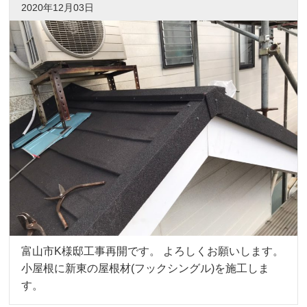
2020年12月03日
富山市K様邸工事再開です。 よろしくお願いします。
小屋根に新東の屋根材(フックシングル)を施工しま
す。