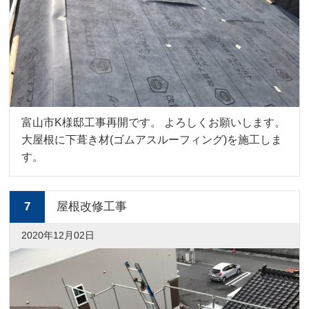
富山市K様邸工事再開です。 よろしくお願いします。
大屋根に下葺き材(ゴムアスルーフィング)を施工しま
す。
7
屋根改修工事
2020年12月02日