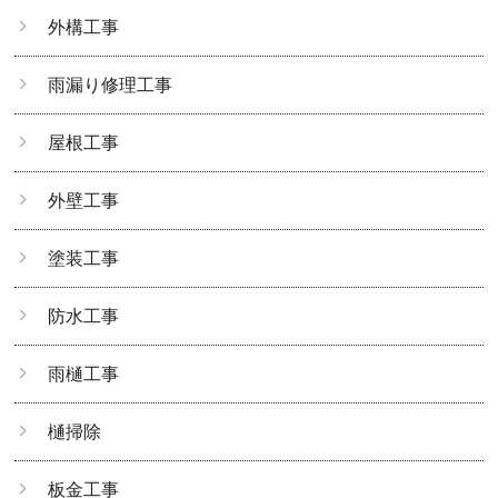
外構工事
雨漏り修理工事
屋根工事
外壁工事
塗装工事
防水工事
雨樋工事
樋掃除
板金工事