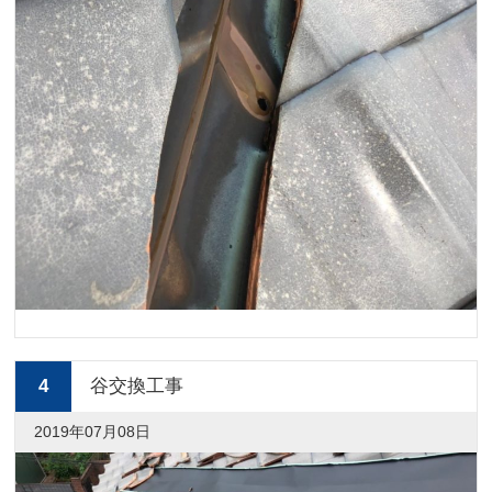
4
谷交換工事
2019年07月08日