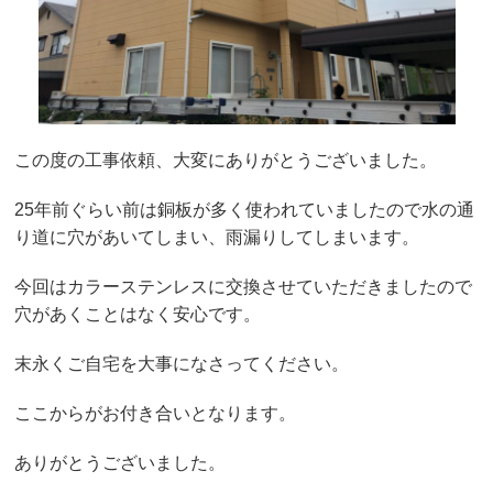
この度の工事依頼、大変にありがとうございました。
25年前ぐらい前は銅板が多く使われていましたので水の通
り道に穴があいてしまい、雨漏りしてしまいます。
今回はカラーステンレスに交換させていただきましたので
穴があくことはなく安心です。
末永くご自宅を大事になさってください。
ここからがお付き合いとなります。
ありがとうございました。