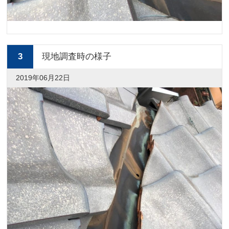
3
現地調査時の様子
2019年06月22日