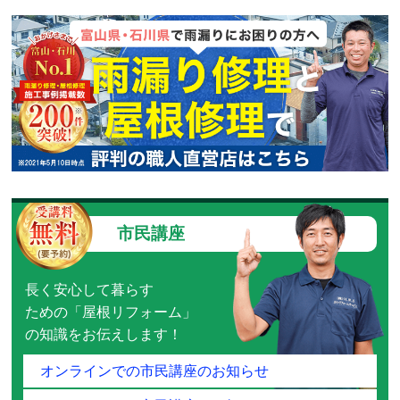
市民講座
長く安心して暮らす
ための「屋根リフォーム」
の知識をお伝えします！
オンラインでの市民講座のお知らせ