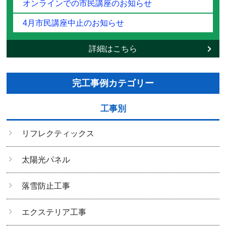
オンラインでの市民講座のお知らせ
4月市民講座中止のお知らせ
詳細はこちら
完工事例カテゴリー
工事別
リフレクティックス
太陽光パネル
落雪防止工事
エクステリア工事