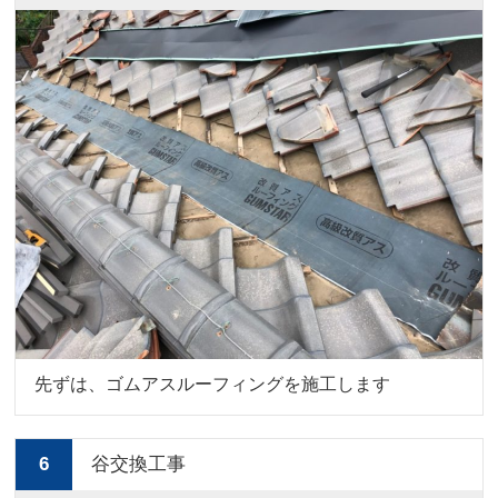
先ずは、ゴムアスルーフィングを施工します
6
谷交換工事