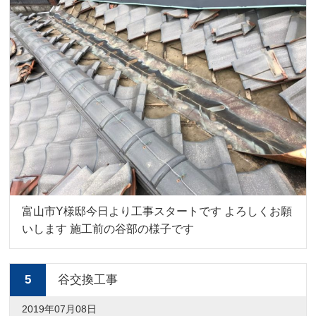
富山市Y様邸今日より工事スタートです よろしくお願
いします 施工前の谷部の様子です
5
谷交換工事
2019年07月08日