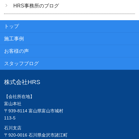
HRS事務所のブログ
トップ
施工事例
お客様の声
スタッフブログ
株式会社HRS
【会社所在地】
富山本社
〒939-8114 富山県富山市城村
113-5
石川支店
〒920-0016 石川県金沢市諸江町