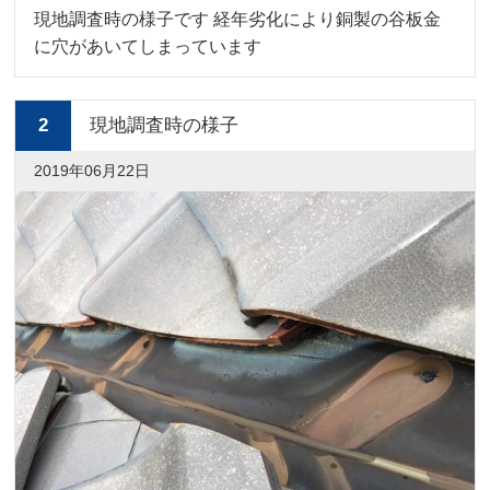
現地調査時の様子です 経年劣化により銅製の谷板金
に穴があいてしまっています
2
現地調査時の様子
2019年06月22日