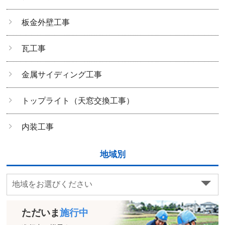
板金外壁工事
瓦工事
金属サイディング工事
トップライト（天窓交換工事）
内装工事
地域別
ただいま
施行中