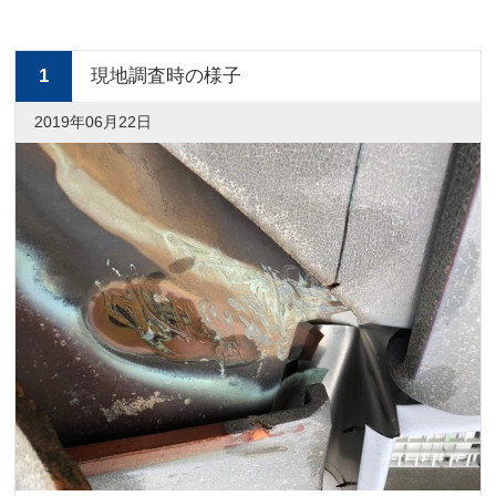
1
現地調査時の様子
2019年06月22日