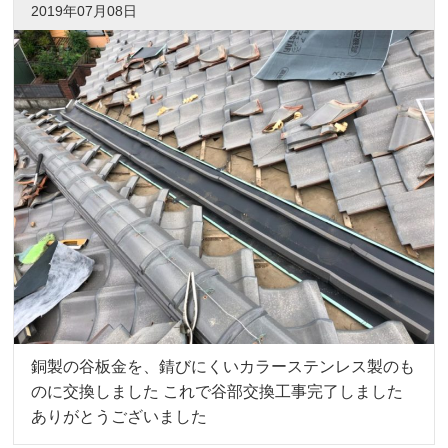
2019年07月08日
銅製の谷板金を、錆びにくいカラーステンレス製のも
のに交換しました これで谷部交換工事完了しました
ありがとうございました