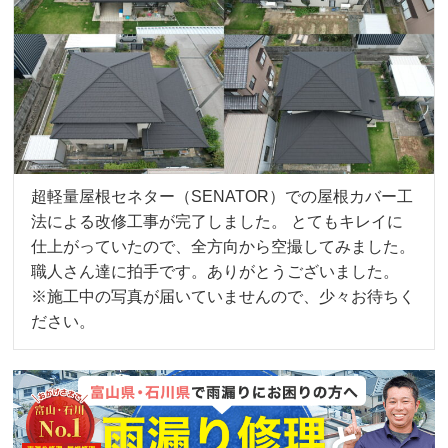
超軽量屋根セネター（SENATOR）での屋根カバー工
法による改修工事が完了しました。 とてもキレイに
仕上がっていたので、全方向から空撮してみました。
職人さん達に拍手です。ありがとうございました。
※施工中の写真が届いていませんので、少々お待ちく
ださい。