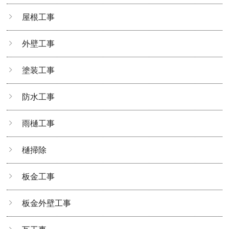
屋根工事
外壁工事
塗装工事
防水工事
雨樋工事
樋掃除
板金工事
板金外壁工事