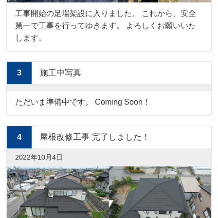
工事開始の足場架設に入りました。 これから、安全
第一で工事を行ってゆきます。 よろしくお願いいた
します。
3
施工中写真
ただいま準備中です。 Coming Soon！
4
屋根改修工事 完了しました！
2022年10月4日