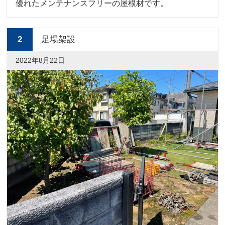
優れたメンテナンスフリーの屋根材です。
2
足場架設
2022年8月22日