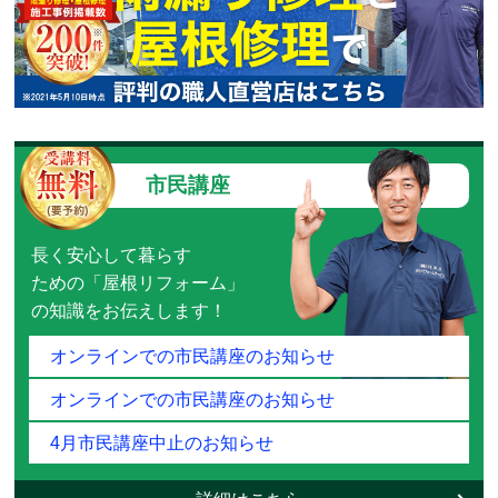
市民講座
長く安心して暮らす
ための「屋根リフォーム」
の知識をお伝えします！
オンラインでの市民講座のお知らせ
オンラインでの市民講座のお知らせ
4月市民講座中止のお知らせ