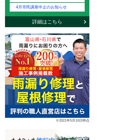
4月市民講座中止のお知らせ
詳細はこちら
※2021年5月10日時点