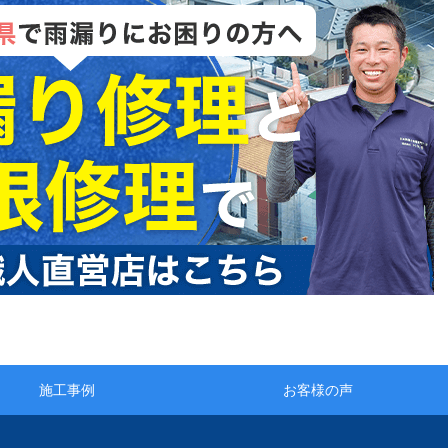
施工事例
お客様の声